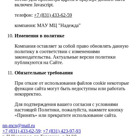
включен Javascript.
телефон:
+7 (831) 433-62-59
компания: МАУ МЦ "Надежда"
Изменения в политике
Компания оставляет за собой право обновлять данную
политику в соответствии с изменениями
законодательства. Актуальные версии политики
публикуются на Сайте.
Обязательные требования
При отказе от использования файлов cookie некоторые
функции сайта могут быть недоступны или работать
некорректно.
Для подтверждения вашего согласия с условиями
настоящей Политики, пожалуйста, нажмите кнопку
«Принять» или прекратите использование сайта.
nn-mcn@mail.ru
+7 (831) 433-62-59;
+7 (831) 423-97-93