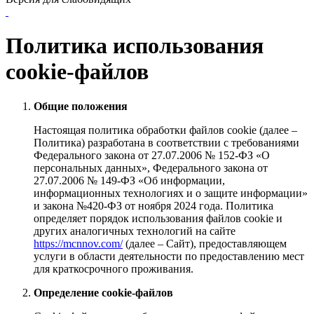
Политика использования
cookie-файлов
Общие положения
Настоящая политика обработки файлов cookie (далее –
Политика) разработана в соответствии с требованиями
Федерального закона от 27.07.2006 № 152-ФЗ «О
персональных данных», Федерального закона от
27.07.2006 № 149-ФЗ «Об информации,
информационных технологиях и о защите информации»
и закона №420-ФЗ от ноября 2024 года. Политика
определяет порядок использования файлов cookie и
других аналогичных технологий на сайте
https://mcnnov.com/
(далее – Сайт), предоставляющем
услуги в области деятельности по предоставлению мест
для краткосрочного проживания.
Определение cookie-файлов