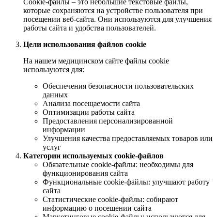
Cookie-файлы – это небольшие текстовые файлы,
которые сохраняются на устройстве пользователя при
посещении веб-сайта. Они используются для улучшения
работы сайта и удобства пользователей.
Цели использования файлов cookie
На нашем медицинском сайте файлы cookie
используются для:
Обеспечения безопасности пользовательских
данных
Анализа посещаемости сайта
Оптимизации работы сайта
Предоставления персонализированной
информации
Улучшения качества предоставляемых товаров или
услуг
Категории используемых cookie-файлов
Обязательные cookie-файлы: необходимы для
функционирования сайта
Функциональные cookie-файлы: улучшают работу
сайта
Статистические cookie-файлы: собирают
информацию о посещении сайта
Маркетинговые cookie-файлы: используются для