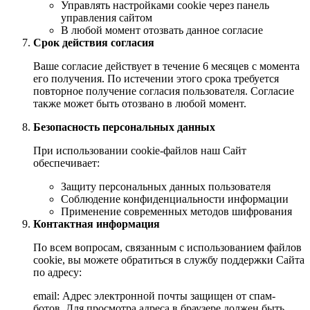
Управлять настройками cookie через панель
управления сайтом
В любой момент отозвать данное согласие
Срок действия согласия
Ваше согласие действует в течение 6 месяцев с момента
его получения. По истечении этого срока требуется
повторное получение согласия пользователя. Согласие
также может быть отозвано в любой момент.
Безопасность персональных данных
При использовании cookie-файлов наш Сайт
обеспечивает:
Защиту персональных данных пользователя
Соблюдение конфиденциальности информации
Применение современных методов шифрования
Контактная информация
По всем вопросам, связанным с использованием файлов
cookie, вы можете обратиться в службу поддержки Сайта
по адресу:
email:
Адрес электронной почты защищен от спам-
ботов. Для просмотра адреса в браузере должен быть