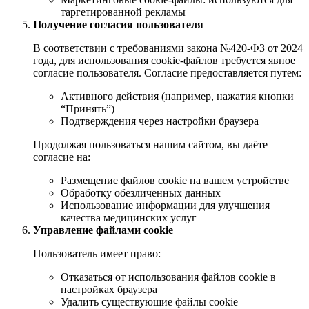
таргетированной рекламы
Получение согласия пользователя
В соответствии с требованиями закона №420-ФЗ от 2024
года, для использования cookie-файлов требуется явное
согласие пользователя. Согласие предоставляется путем:
Активного действия (например, нажатия кнопки
“Принять”)
Подтверждения через настройки браузера
Продолжая пользоваться нашим сайтом, вы даёте
согласие на:
Размещение файлов cookie на вашем устройстве
Обработку обезличенных данных
Использование информации для улучшения
качества медицинских услуг
Управление файлами cookie
Пользователь имеет право:
Отказаться от использования файлов cookie в
настройках браузера
Удалить существующие файлы cookie