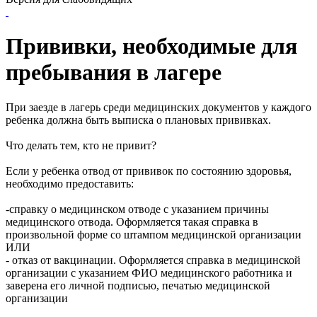
Прививки, необходимые для
пребывания в лагере
При заезде в лагерь среди медицинских документов у каждого
ребенка должна быть выписка о плановых прививках.
Что делать тем, кто не привит?
Если у ребенка отвод от прививок по состоянию здоровья,
необходимо предоставить:
-справку о медицинском отводе с указанием причины
медицинского отвода. Оформляется такая справка в
произвольной форме со штампом медицинской организации
ИЛИ
- отказ от вакцинации. Оформляется справка в медицинской
организации с указанием ФИО медицинского работника и
заверена его личной подписью, печатью медицинской
организации