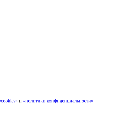
cookies»
и
«политики конфиденциальности»
.